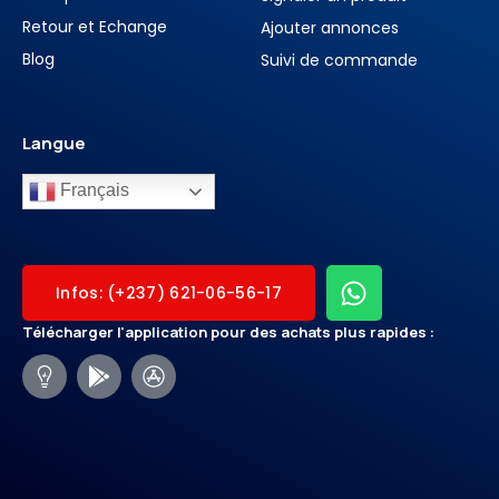
Retour et Echange
Ajouter annonces
Blog
Suivi de commande
Langue
Français
Infos: (+237) 621-06-56-17
Télécharger l'application pour des achats plus rapides :