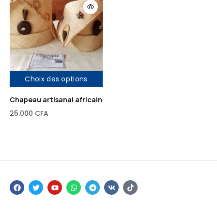
Choix des options
Chapeau artisanal africain
25.000
CFA