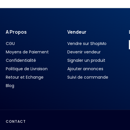
A Propos
Vendeur
CGU
Vendre sur ShopMo
Moyens de Paiement
Devenir vendeur
Confidentialité
Signaler un produit
Politique de Livraison
Ajouter annonces
Retour et Echange
Suivi de commande
Blog
CONTACT