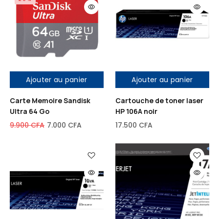
Ajouter au panier
Ajouter au panier
Carte Memoire Sandisk
Cartouche de toner laser
Ultra 64 Go
HP 106A noir
9.900
CFA
7.000
CFA
17.500
CFA