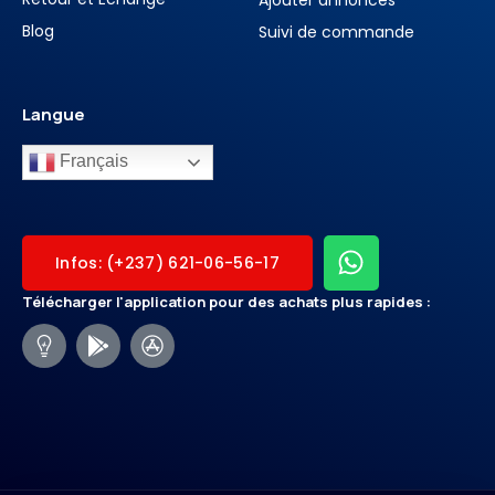
Blog
Suivi de commande
Langue
Français
Infos: (+237) 621-06-56-17
Télécharger l'application pour des achats plus rapides :