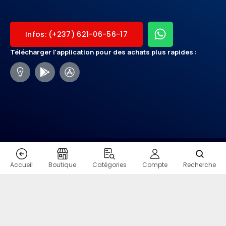
Infos: (+237) 621-06-56-17
Télécharger l'application pour des achats plus rapides :
CONTACT
Accueil
Boutique
Catégories
Compte
Recherche
COPYRIGHT - SHOPMO.VIP