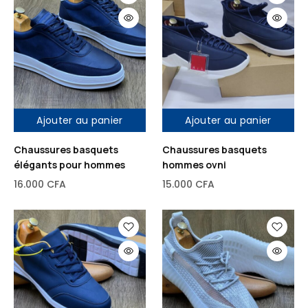
Ajouter au panier
Ajouter au panier
Chaussures basquets
Chaussures basquets
élégants pour hommes
hommes ovni
16.000
CFA
15.000
CFA