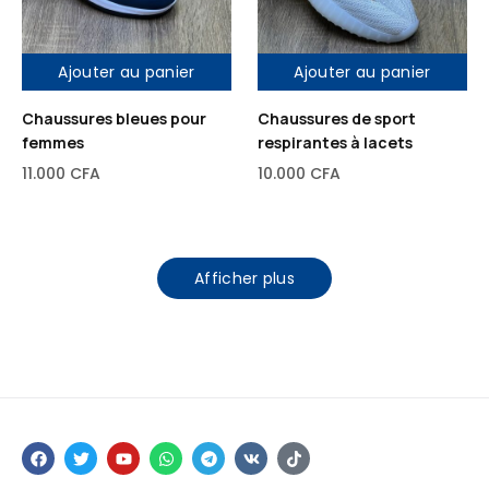
Ajouter au panier
Ajouter au panier
Chaussures bleues pour
Chaussures de sport
femmes
respirantes à lacets
11.000
CFA
10.000
CFA
Afficher plus