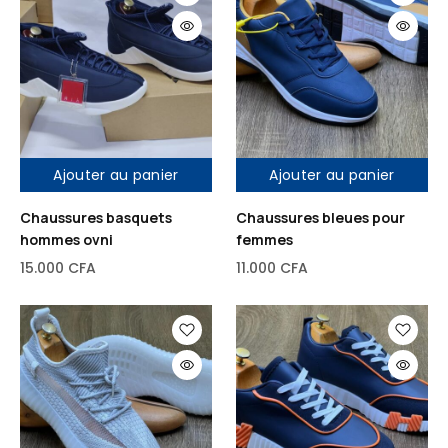
Ajouter au panier
Ajouter au panier
Chaussures basquets
Chaussures bleues pour
hommes ovni
femmes
15.000
CFA
11.000
CFA