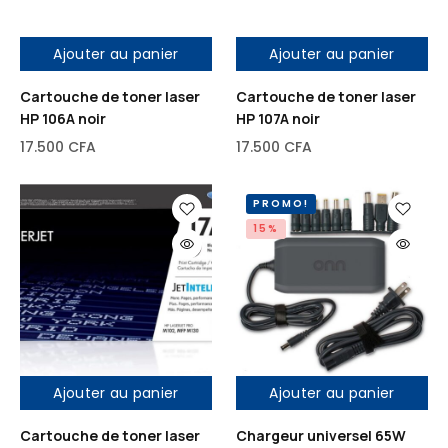
Ajouter au panier
Ajouter au panier
Cartouche de toner laser
Cartouche de toner laser
HP 106A noir
HP 107A noir
17.500
CFA
17.500
CFA
PROMO!
15%
Ajouter au panier
Ajouter au panier
Cartouche de toner laser
Chargeur universel 65W