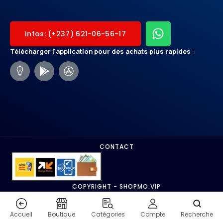
Infos: (+237) 621-06-56-17
Télécharger l'application pour des achats plus rapides :
CONTACT
COPYRIGHT - SHOPMO.VIP
Accueil
Boutique
Catégories
Compte
Recherche