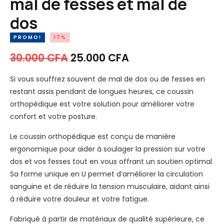
mal de fesses et mal de
dos
PROMO!
17%
30.000
CFA
25.000
CFA
Si vous souffrez souvent de mal de dos ou de fesses en
restant assis pendant de longues heures, ce coussin
orthopédique est votre solution pour améliorer votre
confort et votre posture.
Le coussin orthopédique est conçu de manière
ergonomique pour aider à soulager la pression sur votre
dos et vos fesses tout en vous offrant un soutien optimal.
Sa forme unique en U permet d’améliorer la circulation
sanguine et de réduire la tension musculaire, aidant ainsi
à réduire votre douleur et votre fatigue.
Fabriqué à partir de matériaux de qualité supérieure, ce