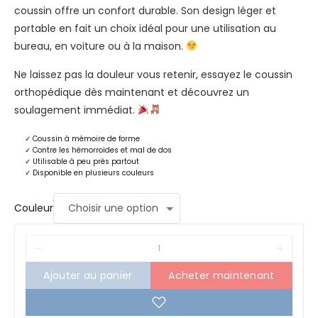
coussin offre un confort durable. Son design léger et
portable en fait un choix idéal pour une utilisation au
bureau, en voiture ou à la maison.
Ne laissez pas la douleur vous retenir, essayez le coussin
orthopédique dès maintenant et découvrez un
soulagement immédiat.
✓
Coussin à mémoire de forme
✓
Contre les hémorroïdes et mal de dos
✓
Utilisable à peu près partout
✓
Disponible en plusieurs couleurs
Couleur
Ajouter au panier
Acheter maintenant