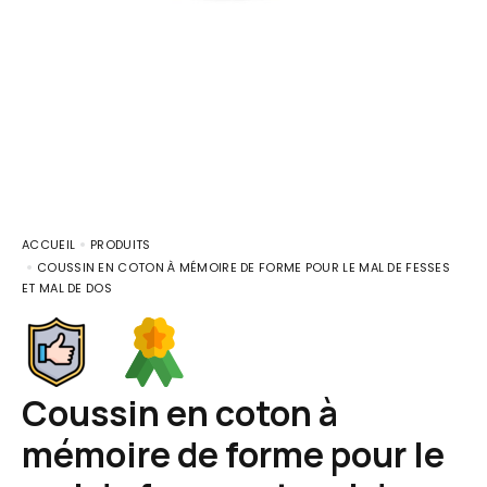
ACCUEIL
PRODUITS
COUSSIN EN COTON À MÉMOIRE DE FORME POUR LE MAL DE FESSES
ET MAL DE DOS
Coussin en coton à
mémoire de forme pour le