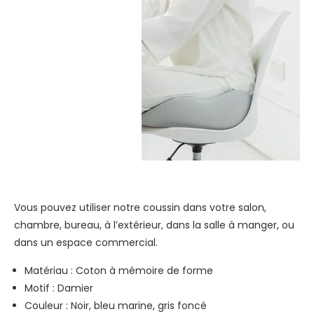
Vous pouvez utiliser notre coussin dans votre salon,
chambre, bureau, à l’extérieur, dans la salle à manger, ou
dans un espace commercial.
Matériau : Coton à mémoire de forme
Motif : Damier
Couleur : Noir, bleu marine, gris foncé