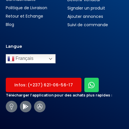
Politique de Livraison
Signaler un produit
Retour et Echange
Ajouter annonces
Blog
Suivi de commande
Langue
Français
Infos: (+237) 621-06-56-17
Télécharger l'application pour des achats plus rapides :