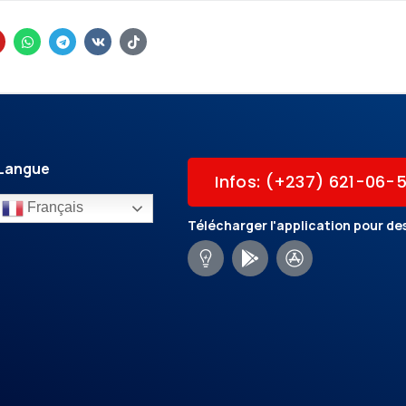
Langue
Infos: (+237) 621-06-
Français
Télécharger l'application pour des