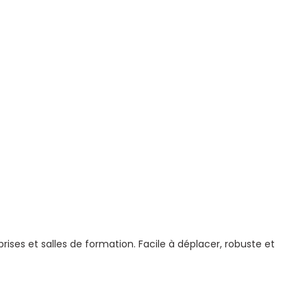
ises et salles de formation. Facile à déplacer, robuste et