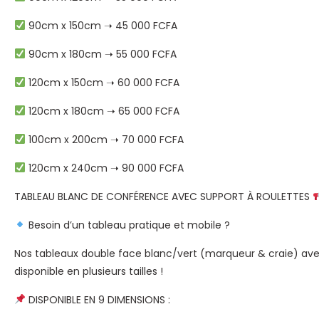
90cm x 150cm ➝ 45 000 FCFA
90cm x 180cm ➝ 55 000 FCFA
120cm x 150cm ➝ 60 000 FCFA
120cm x 180cm ➝ 65 000 FCFA
100cm x 200cm ➝ 70 000 FCFA
120cm x 240cm ➝ 90 000 FCFA
TABLEAU BLANC DE CONFÉRENCE AVEC SUPPORT À ROULETTES
Besoin d’un tableau pratique et mobile ?
Nos tableaux double face blanc/vert (marqueur & craie) avec s
disponible en plusieurs tailles !
DISPONIBLE EN 9 DIMENSIONS :