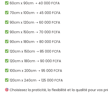
60cm x 90cm ➝ 40 000 FCFA
70cm x 100cm ➝ 45 000 FCFA
90cm x 120cm ➝ 60 000 FCFA
90cm x 150cm ➝ 70 000 FCFA
90cm x 180cm ➝ 80 000 FCFA
120cm x 150cm ➝ 85 000 FCFA
120cm x 180cm ➝ 90 000 FCFA
100cm x 200cm ➝ 95 000 FCFA
120cm x 240cm ➝ 125 000 FCFA
Choisissez la praticité, la flexibilité et la qualité pour v