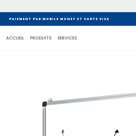
PAIEMENT PAR MOBILE MONEY ET CARTE VISA
ACCUEIL
PRODUITS
SERVICES