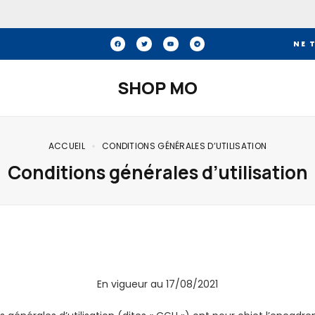
NE 
SHOP MO
ACCUEIL
CONDITIONS GÉNÉRALES D’UTILISATION
Conditions générales d’utilisation
En vigueur au 17/08/2021