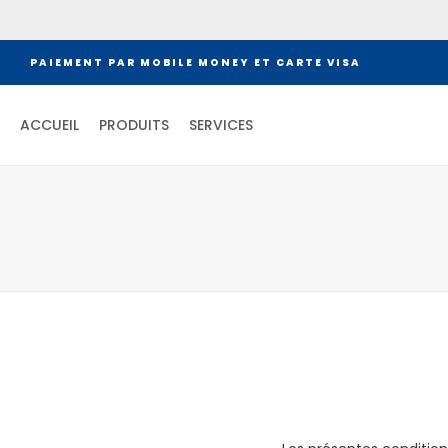
PAIEMENT PAR MOBILE MONEY ET CARTE VISA
ACCUEIL
PRODUITS
SERVICES