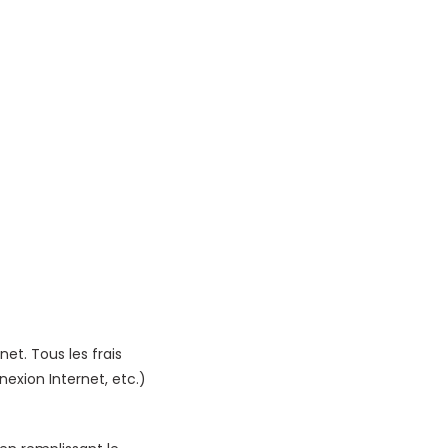
net. Tous les frais
nexion Internet, etc.)