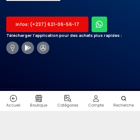
Infos: (+237) 621-06-56-17
Télécharger l'application pour des achats plus rapides :
CONTACT
Accueil
Boutique
Catégories
Compte
Recherche
COPYRIGHT - SHOPMO.VIP