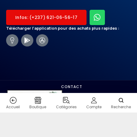
Infos: (+237) 621-06-56-17
Télécharger l'application pour des achats plus rapides :
CONTACT
Accueil
Boutique
Catégories
Compte
Recherche
COPYRIGHT - SHOPMO.VIP