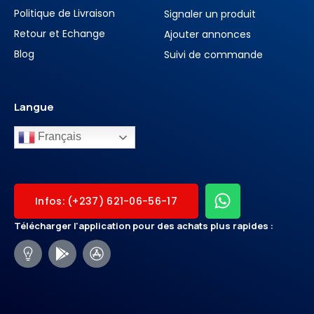
Politique de Livraison
Signaler un produit
Retour et Echange
Ajouter annonces
Blog
Suivi de commande
Langue
Français
Infos: (+237) 621-06-56-17
Télécharger l'application pour des achats plus rapides :