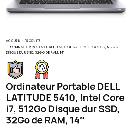
ACCUEIL
PRODUITS
ORDINATEUR PORTABLE DELL LATITUDE 5410, INTEL CORE I7, 512GO
DISQUE DUR SSD, 32GO DE RAM, 14″
Ordinateur Portable DELL
LATITUDE 5410, Intel Core
i7, 512Go Disque dur SSD,
32Go de RAM, 14″