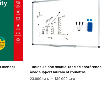
(Licence)
Tableau blanc double-face de conférence
avec support murale et roulettes
23.000
CFA
–
130.000
CFA