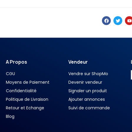
A Propos
Vendeur
CGU
Vendre sur ShopMo
Moyens de Paiement
Devenir vendeur
Confidentialité
Signaler un produit
Politique de Livraison
Ajouter annonces
Retour et Echange
Suivi de commande
Blog