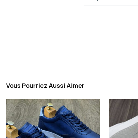
Vous Pourriez Aussi Aimer