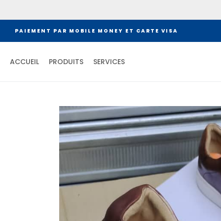
PAIEMENT PAR MOBILE MONEY ET CARTE VISA
ACCUEIL
PRODUITS
SERVICES