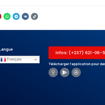
Langue
Infos: (+237) 621-06-
Français
Télécharger l'application pour des