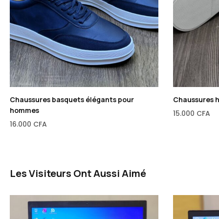
Chaussures basquets élégants pour
Chaussures 
hommes
15.000
CFA
16.000
CFA
Les Visiteurs Ont Aussi Aimé