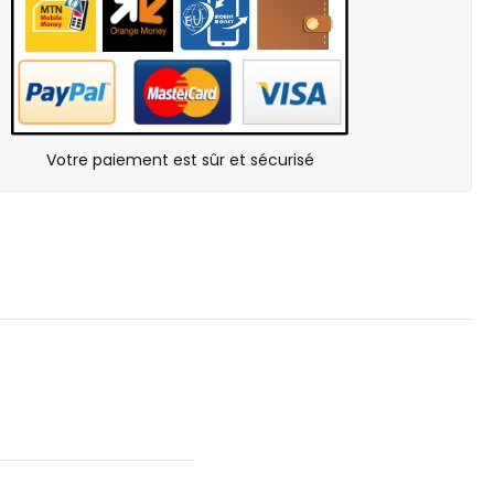
Votre paiement est sûr et sécurisé