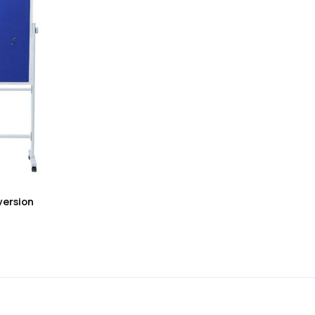
version