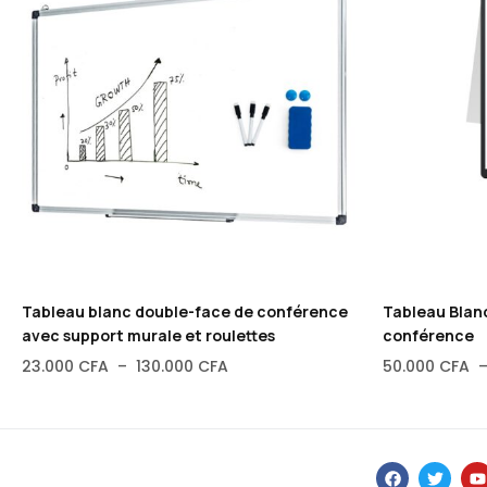
Tableau blanc double-face de conférence
Tableau Blanc
avec support murale et roulettes
conférence
23.000
CFA
–
130.000
CFA
50.000
CFA