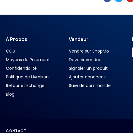
A Propos
Vendeur
CGU
Vendre sur ShopMo
Moyens de Paiement
Devenir vendeur
Confidentialité
Signaler un produit
Politique de Livraison
Ajouter annonces
Retour et Echange
Suivi de commande
Blog
CONTACT