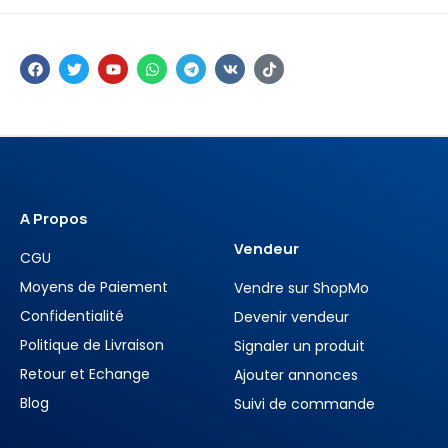
A Propos
Vendeur
CGU
Moyens de Paiement
Vendre sur ShopMo
Confidentialité
Devenir vendeur
Politique de Livraison
Signaler un produit
Retour et Echange
Ajouter annonces
Blog
Suivi de commande