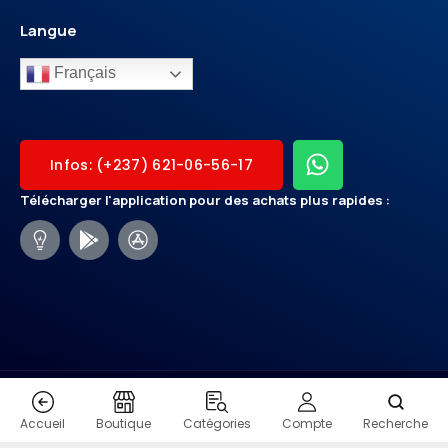
Langue
Français
Infos: (+237) 621-06-56-17
Télécharger l'application pour des achats plus rapides :
CONTACT
Accueil
Boutique
Catégories
Compte
Recherche