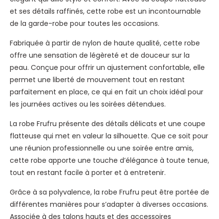
et ses détails raffinés, cette robe est un incontournable
de la garde-robe pour toutes les occasions.
Fabriquée à partir de nylon de haute qualité, cette robe
offre une sensation de légèreté et de douceur sur la
peau. Conçue pour offrir un ajustement confortable, elle
permet une liberté de mouvement tout en restant
parfaitement en place, ce qui en fait un choix idéal pour
les journées actives ou les soirées détendues.
La robe Frufru présente des détails délicats et une coupe
flatteuse qui met en valeur la silhouette. Que ce soit pour
une réunion professionnelle ou une soirée entre amis,
cette robe apporte une touche d’élégance à toute tenue,
tout en restant facile à porter et à entretenir.
Grâce à sa polyvalence, la robe Frufru peut être portée de
différentes manières pour s’adapter à diverses occasions.
Associée à des talons hauts et des accessoires