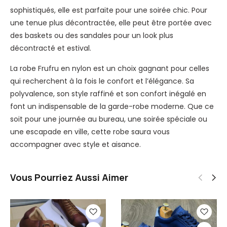
sophistiqués, elle est parfaite pour une soirée chic. Pour
une tenue plus décontractée, elle peut être portée avec
des baskets ou des sandales pour un look plus
décontracté et estival.
La robe Frufru en nylon est un choix gagnant pour celles
qui recherchent à la fois le confort et l’élégance. Sa
polyvalence, son style raffiné et son confort inégalé en
font un indispensable de la garde-robe moderne. Que ce
soit pour une journée au bureau, une soirée spéciale ou
une escapade en ville, cette robe saura vous
accompagner avec style et aisance.
Vous Pourriez Aussi Aimer