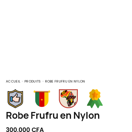
ACCUEIL
PRODUITS
ROBE FRUFRU EN NYLON
Robe Frufru en Nylon
300.000
CFA