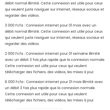
débit normal illimité. Cette connexion est utile pour ceux
qui veulent juste naviguer sur internet, réseaux sociaux et
regarder des vidéos.
3 000 Fcfa : Connexion internet pour 01 mois avec un
débit normal illimité. Cette connexion est utile pour ceux
qui veulent juste naviguer sur internet, réseaux sociaux et
regarder des vidéos.
2 000 Fcfa : Connexion internet pour 01 semaine illimité
avec un débit 3 fois plus rapide que la connexion normale.
Cette connexion est utile pour ceux qui veulent
télécharger des fichiers, des vidéos, les mises à jour.
6 000 Fcfa : Connexion internet pour 01 mois illimité avec
un débit 3 fois plus rapide que la connexion normale.
Cette connexion est utile pour ceux qui veulent
télécharger des fichiers, des vidéos, les mises à jour.