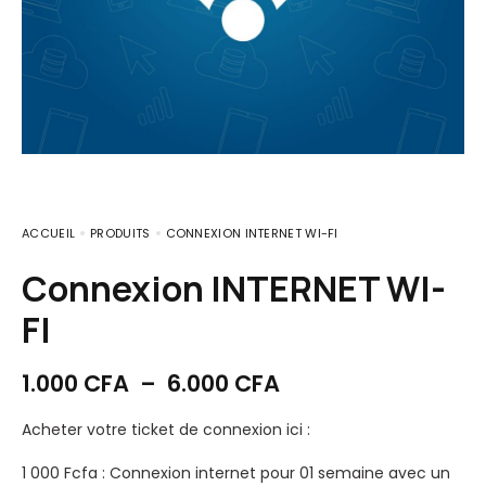
ACCUEIL
PRODUITS
CONNEXION INTERNET WI-FI
Connexion INTERNET WI-
FI
1.000
CFA
–
6.000
CFA
Acheter votre ticket de connexion ici :
1 000 Fcfa : Connexion internet pour 01 semaine avec un