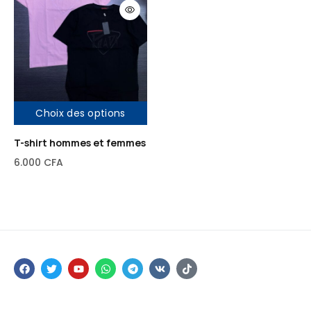
Choix des options
T-shirt hommes et femmes
6.000
CFA