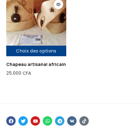
Choix des options
Chapeau artisanal africain
25.000
CFA