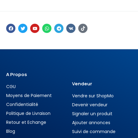
A Propos
Vendeur
CGU
Moyens de Paiement
Vendre sur ShopMo
Confidentialité
Devenir vendeur
Politique de Livraison
Signaler un produit
Retour et Echange
Ajouter annonces
Blog
Suivi de commande