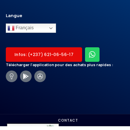
Langue
Français
Infos: (+237) 621-06-56-17
Télécharger l'application pour des achats plus rapides :
CONTACT