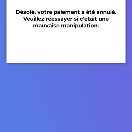
Désolé, votre paiement a été annulé.
Veuillez réessayer si c'était une
mauvaise manipulation.