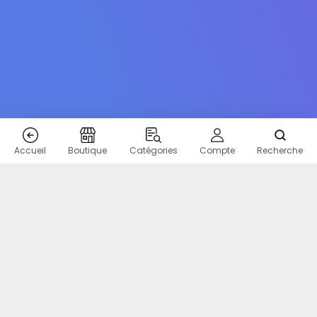
Accueil
Boutique
Catégories
Compte
Recherche