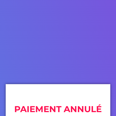
PAIEMENT ANNULÉ