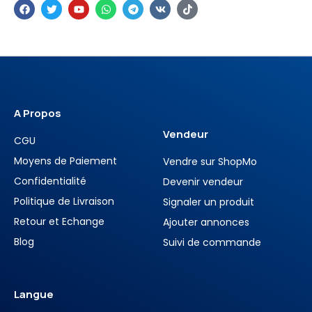
A Propos
Vendeur
CGU
Moyens de Paiement
Vendre sur ShopMo
Confidentialité
Devenir vendeur
Politique de Livraison
Signaler un produit
Retour et Echange
Ajouter annonces
Blog
Suivi de commande
Langue