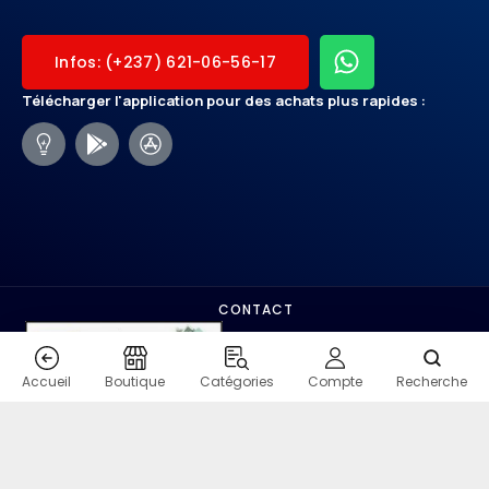
Infos: (+237) 621-06-56-17
Télécharger l'application pour des achats plus rapides :
CONTACT
Accueil
Boutique
Catégories
Compte
Recherche
COPYRIGHT - SHOPMO.VIP