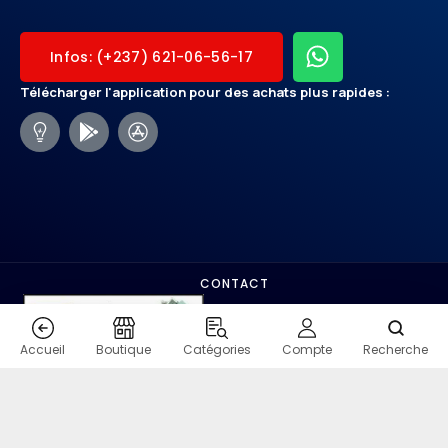
Infos: (+237) 621-06-56-17
Télécharger l'application pour des achats plus rapides :
CONTACT
Accueil
Boutique
Catégories
Compte
Recherche
COPYRIGHT - SHOPMO.VIP